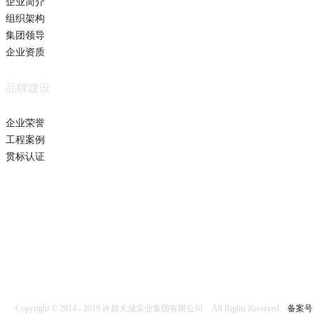
企业简介
组织架构
集团领导
企业资质
品牌建设
企业荣誉
工程案例
贯标认证
Copyright © 2014 - 2019 许昌大成实业集团有限公司 All Rights Reserved.
备案号：