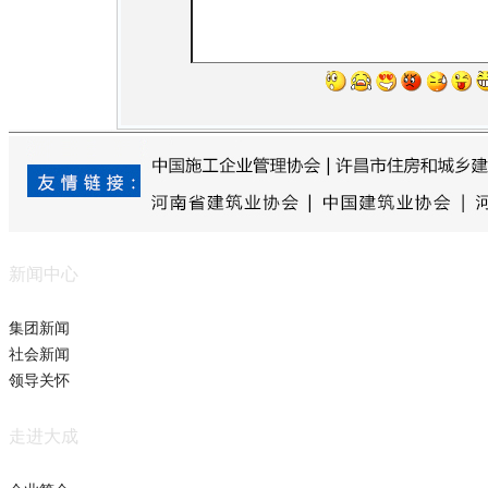
新闻中心
集团新闻
社会新闻
领导关怀
走进大成